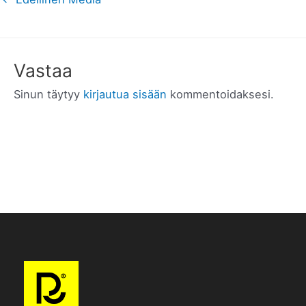
Vastaa
Sinun täytyy
kirjautua sisään
kommentoidaksesi.